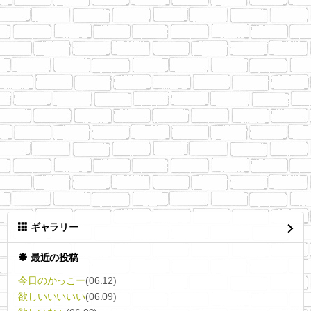
ギャラリー
最近の投稿
今日のかっこー
(06.12)
欲しいいいいい
(06.09)