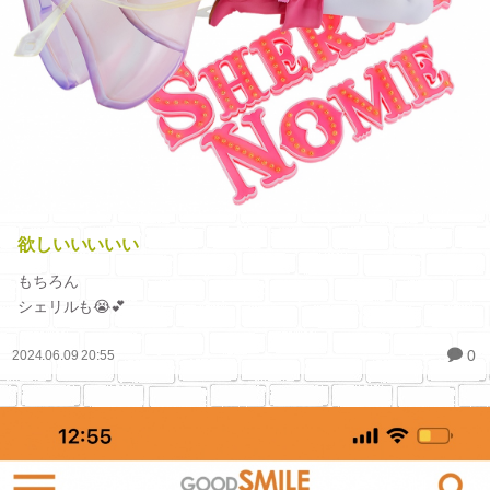
欲しいいいいい
もちろん
シェリルも😭💕
0
2024.06.09 20:55