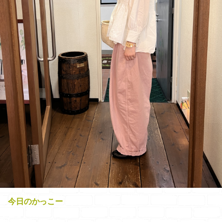
今日のかっこー