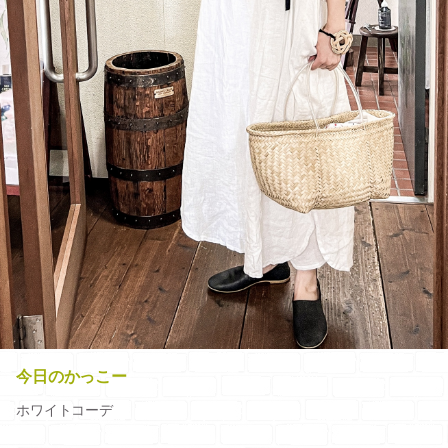
今日のかっこー
ホワイトコーデ