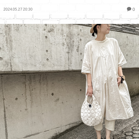
0
2024.05.27 20:30